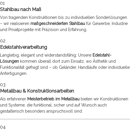
01
Stahlbau nach Maß
Von tragenden Konstruktionen bis zu individuellen Sonderlösungen
– wir realisieren
maßgeschneiderten Stahlbau
für Gewerbe, Industrie
und Privatprojekte mit Präzision und Erfahrung.
02
Edelstahlverarbeitung
Langlebig, elegant und widerstandsfähig: Unsere
Edelstahl-
Lösungen
kommen überall dort zum Einsatz, wo Ästhetik und
Funktionalität gefragt sind – ob Geländer, Handläufe oder individuelle
Anfertigungen.
03
Metallbau & Konstruktionsarbeiten
Als erfahrener
Meisterbetrieb im Metallbau
bieten wir Konstruktionen
und Systeme, die funktional, sicher und auf Wunsch auch
gestalterisch besonders anspruchsvoll sind.
04