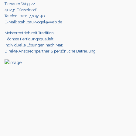
Tichauer Weg 22
40231 Düsseldorf
Telefon: 0211 7705140
E-Mail: stahlbau-vogel@web.de
Meisterbetrieb mit Tradition
Höchste Fertigungsqualität
Individuelle Lösungen nach Maß
Direkte Ansprechpartner & persönliche Betreuung