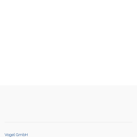
Vogel GmbH