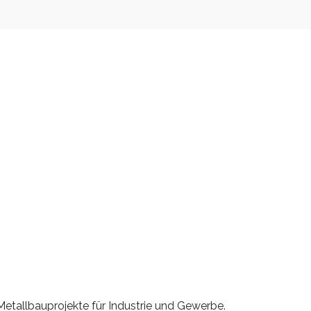
etallbauprojekte für Industrie und Gewerbe.