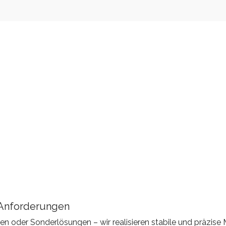
 Anforderungen
oder Sonderlösungen – wir realisieren stabile und präzise M