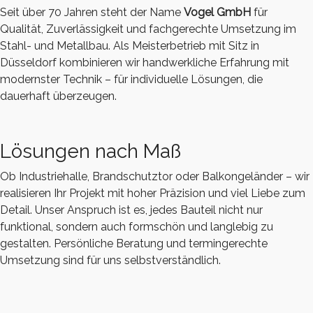
Seit über 70 Jahren steht der Name
Vogel GmbH
für
Qualität, Zuverlässigkeit und fachgerechte Umsetzung im
Stahl- und Metallbau. Als Meisterbetrieb mit Sitz in
Düsseldorf kombinieren wir handwerkliche Erfahrung mit
modernster Technik – für individuelle Lösungen, die
dauerhaft überzeugen.
Lösungen nach Maß
Ob Industriehalle, Brandschutztor oder Balkongeländer – wir
realisieren Ihr Projekt mit hoher Präzision und viel Liebe zum
Detail. Unser Anspruch ist es, jedes Bauteil nicht nur
funktional, sondern auch formschön und langlebig zu
gestalten. Persönliche Beratung und termingerechte
Umsetzung sind für uns selbstverständlich.