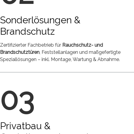
Sonderlösungen &
Brandschutz
Zertifizierter Fachbetrieb für
Rauchschutz- und
Brandschutztüren
, Feststellanlagen und maßgefertigte
Speziallösungen – inkl. Montage, Wartung & Abnahme.
03
Privatbau &