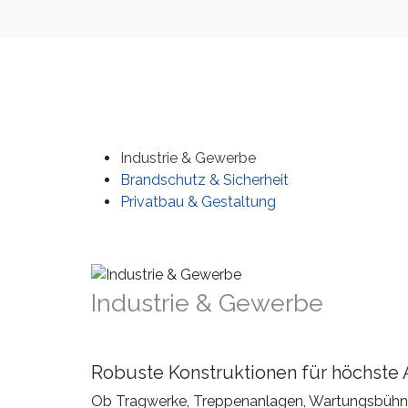
Industrie & Gewerbe
Brandschutz & Sicherheit
Privatbau & Gestaltung
Industrie & Gewerbe
Robuste Konstruktionen für höchste
Ob Tragwerke, Treppenanlagen, Wartungsbühnen 