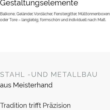
Gestaltungselemente
Balkone, Geländer, Vordächer, Fenstergitter, Mülltonnenboxen
oder Tore – langlebig, formschön und individuell nach Maß.
STAHL -UND METALLBAU
aus Meisterhand
Tradition trifft Präzision