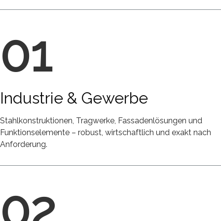
01
Industrie & Gewerbe
Stahlkonstruktionen, Tragwerke, Fassadenlösungen und
Funktionselemente – robust, wirtschaftlich und exakt nach
Anforderung.
02