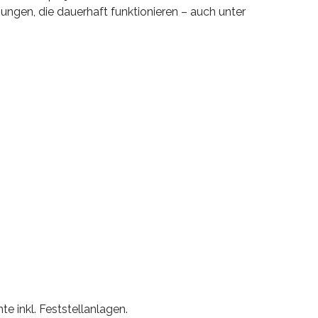
ungen, die dauerhaft funktionieren – auch unter
e inkl. Feststellanlagen.