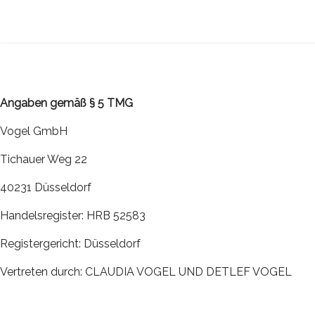
Angaben gemäß § 5 TMG
Vogel GmbH
Tichauer Weg 22
40231 Düsseldorf
Handelsregister: HRB 52583
Registergericht: Düsseldorf
Vertreten durch: CLAUDIA VOGEL UND DETLEF VOGEL