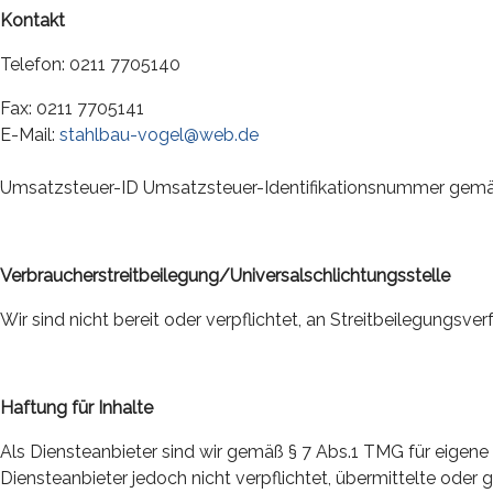
Kontakt
Telefon: 0211 7705140
Fax: 0211 7705141
E-Mail:
stahlbau-vogel@web.de
Umsatzsteuer-ID Umsatzsteuer-Identifikationsnummer gem
Verbraucherstreitbeilegung/Universalschlichtungsstelle
Wir sind nicht bereit oder verpflichtet, an Streitbeilegungsv
Haftung für Inhalte
Als Diensteanbieter sind wir gemäß § 7 Abs.1 TMG für eigene 
Diensteanbieter jedoch nicht verpflichtet, übermittelte ode