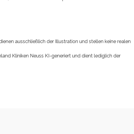
ienen ausschließlich der Illustration und stellen keine realen
nd Kliniken Neuss KI-generiert und dient lediglich der