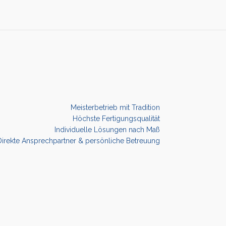
Meisterbetrieb mit Tradition
Höchste Fertigungsqualität
Individuelle Lösungen nach Maß
Direkte Ansprechpartner & persönliche Betreuung