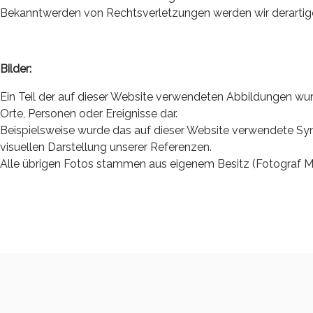
Bekanntwerden von Rechtsverletzungen werden wir derartig
Bilder:
Ein Teil der auf dieser Website verwendeten Abbildungen wurde m
Orte, Personen oder Ereignisse dar.
Beispielsweise wurde das auf dieser Website verwendete Symb
visuellen Darstellung unserer Referenzen.
Alle übrigen Fotos stammen aus eigenem Besitz (Fotograf Ma