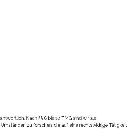
ntwortlich. Nach §§ 8 bis 10 TMG sind wir als
Umständen zu forschen, die auf eine rechtswidrige Tätigkeit